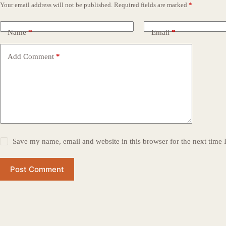
Your email address will not be published.
Required fields are marked
*
Name
*
Email
*
Add Comment
*
Save my name, email and website in this browser for the next time
Post Comment