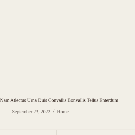
Nam Atlectus Urna Duis Convallis Bonvallis Tellus Enterdum
September 23, 2022
Home