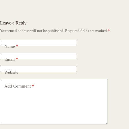
Leave a Reply
Your email address will not be published.
Required fields are marked
*
Name
*
Email
*
Website
Add Comment
*