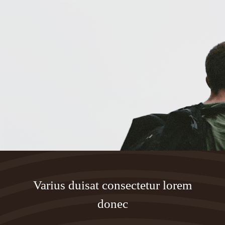
Varius duisat consectetur lorem
donec